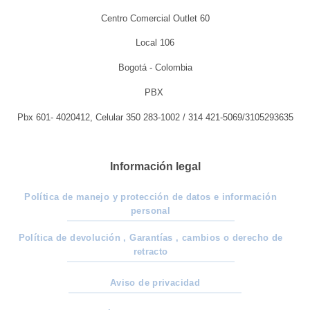
Centro Comercial Outlet 60
Local 106
Bogotá - Colombia
PBX
Pbx 601- 4020412, Celular 350 283-1002 / 314 421-5069/3105293635
Información legal
Política de manejo y protección de datos e información
personal
Política de devolución , Garantías , cambios o derecho de
retracto
Aviso de privacidad