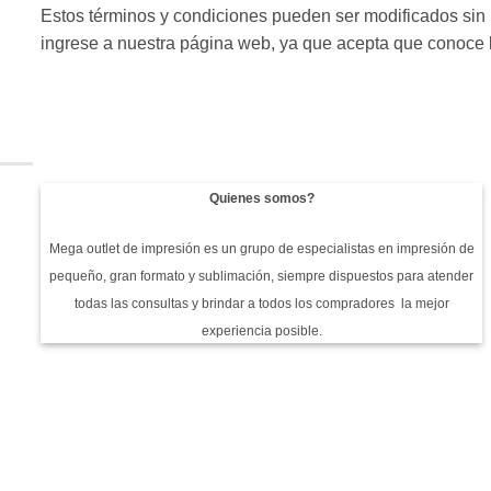
Estos términos y condiciones pueden ser modificados sin
ingrese a nuestra página web, ya que acepta que conoce l
Quienes somos?
Mega outlet de impresión es un grupo de especialistas en impresión de
pequeño, gran formato y sublimación, siempre dispuestos para atender
todas las consultas y brindar a todos los compradores la mejor
experiencia posible.