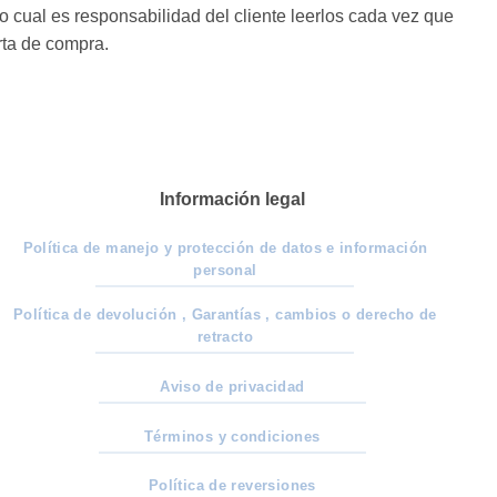
cual es responsabilidad del cliente leerlos cada vez que
rta de compra.
Información legal
Política de manejo y protección de datos e información
personal
Política de devolución , Garantías , cambios o derecho de
retracto
Aviso de privacidad
Términos y condiciones
Política de reversiones