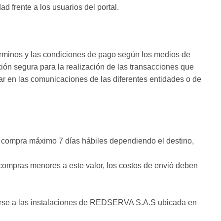
 frente a los usuarios del portal.
términos y las condiciones de pago según los medios de
ión segura para la realización de las transacciones que
ar en las comunicaciones de las diferentes entidades o de
 de compra máximo 7 días hábiles dependiendo el destino,
ompras menores a este valor, los costos de envió deben
rcarse a las instalaciones de REDSERVA S.A.S ubicada en