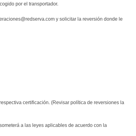
cogido por el transportador.
peraciones@redserva.com y solicitar la reversión donde le
espectiva certificación. (Revisar política de reversiones la
someterá a las leyes aplicables de acuerdo con la