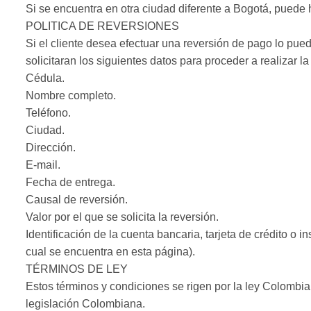
Si se encuentra en otra ciudad diferente a Bogotá, puede h
POLITICA DE REVERSIONES
Si el cliente desea efectuar una reversión de pago lo pue
solicitaran los siguientes datos para proceder a realizar la
Cédula.
Nombre completo.
Teléfono.
Ciudad.
Dirección.
E-mail.
Fecha de entrega.
Causal de reversión.
Valor por el que se solicita la reversión.
Identificación de la cuenta bancaria, tarjeta de crédito o 
cual se encuentra en esta página).
TÉRMINOS DE LEY
Estos términos y condiciones se rigen por la ley Colombia
legislación Colombiana.