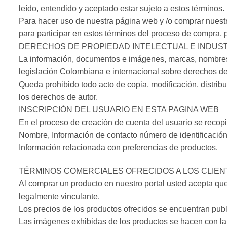
leído, entendido y aceptado estar sujeto a estos términos.
Para hacer uso de nuestra página web y /o comprar nuestro
para participar en estos términos del proceso de compra, 
DERECHOS DE PROPIEDAD INTELECTUAL E INDUST
La información, documentos e imágenes, marcas, nombres,
legislación Colombiana e internacional sobre derechos de a
Queda prohibido todo acto de copia, modificación, distrib
los derechos de autor.
INSCRIPCIÓN DEL USUARIO EN ESTA PAGINA WEB
En el proceso de creación de cuenta del usuario se recopi
Nombre, Información de contacto número de identificación,
Información relacionada con preferencias de productos.
TÉRMINOS COMERCIALES OFRECIDOS A LOS CLIEN
Al comprar un producto en nuestro portal usted acepta qu
legalmente vinculante.
Los precios de los productos ofrecidos se encuentran publ
Las imágenes exhibidas de los productos se hacen con la 