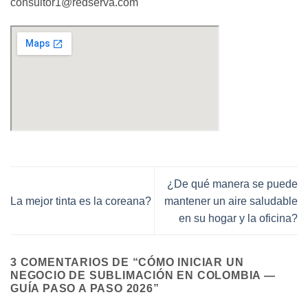
consultor1@redserva.com
¿De qué manera se puede
La mejor tinta es la coreana?
mantener un aire saludable
en su hogar y la oficina?
3 COMENTARIOS DE “
CÓMO INICIAR UN
NEGOCIO DE SUBLIMACIÓN EN COLOMBIA —
GUÍA PASO A PASO 2026
”