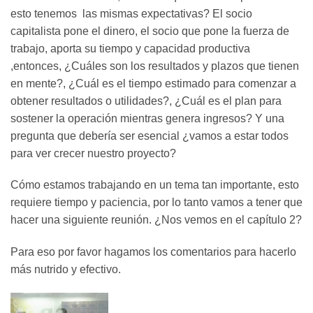
esto tenemos las mismas expectativas? El socio
capitalista pone el dinero, el socio que pone la fuerza de
trabajo, aporta su tiempo y capacidad productiva
,entonces, ¿Cuáles son los resultados y plazos que tienen
en mente?, ¿Cuál es el tiempo estimado para comenzar a
obtener resultados o utilidades?, ¿Cuál es el plan para
sostener la operación mientras genera ingresos? Y una
pregunta que debería ser esencial ¿vamos a estar todos
para ver crecer nuestro proyecto?
Cómo estamos trabajando en un tema tan importante, esto
requiere tiempo y paciencia, por lo tanto vamos a tener que
hacer una siguiente reunión. ¿Nos vemos en el capítulo 2?
Para eso por favor hagamos los comentarios para hacerlo
más nutrido y efectivo.