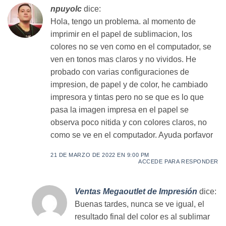
npuyolc
dice:
Hola, tengo un problema. al momento de
imprimir en el papel de sublimacion, los
colores no se ven como en el computador, se
ven en tonos mas claros y no vividos. He
probado con varias configuraciones de
impresion, de papel y de color, he cambiado
impresora y tintas pero no se que es lo que
pasa la imagen impresa en el papel se
observa poco nitida y con colores claros, no
como se ve en el computador. Ayuda porfavor
21 DE MARZO DE 2022 EN 9:00 PM
ACCEDE PARA RESPONDER
Ventas Megaoutlet de Impresión
dice:
Buenas tardes, nunca se ve igual, el
resultado final del color es al sublimar