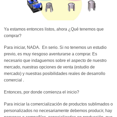
Ya estamos entonces listos, ahora ¿Qué tenemos que
comprar?
Para iniciar, NADA. En serio. Si no tenemos un estudio
previo, es muy riesgoso aventurarse a comprar. Es
necesario que indaguemos sobre el aspecto de nuestro
mercado, nuestras opciones de venta (estudio de
mercado) y nuestras posibilidades reales de desarrollo
comercial .
Entonces, por donde comienza el inicio?
Para iniciar la comercialización de productos sublimados o
personalizados no necesariamente debemos producir, hay