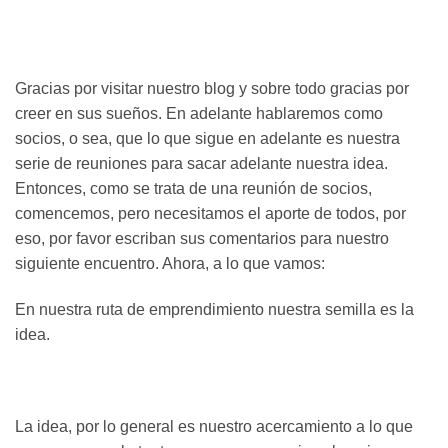
Gracias por visitar nuestro blog y sobre todo gracias por
creer en sus sueños. En adelante hablaremos como
socios, o sea, que lo que sigue en adelante es nuestra
serie de reuniones para sacar adelante nuestra idea.
Entonces, como se trata de una reunión de socios,
comencemos, pero necesitamos el aporte de todos, por
eso, por favor escriban sus comentarios para nuestro
siguiente encuentro. Ahora, a lo que vamos:
En nuestra ruta de emprendimiento nuestra semilla es la
idea.
La idea, por lo general es nuestro acercamiento a lo que