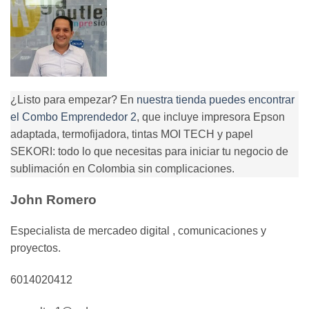
¿Listo para empezar? En
nuestra tienda puedes encontrar
el Combo Emprendedor 2
, que incluye impresora Epson
adaptada, termofijadora, tintas MOI TECH y papel
SEKORI: todo lo que necesitas para iniciar tu negocio de
sublimación en Colombia sin complicaciones.
John Romero
Especialista de mercadeo digital , comunicaciones y
proyectos.
6014020412