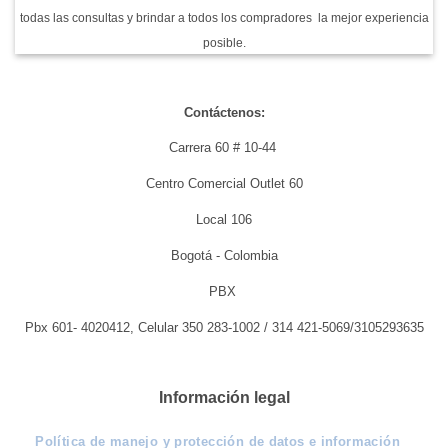
todas las consultas y brindar a todos los compradores la mejor experiencia
posible.
Contáctenos:
Carrera 60 # 10-44
Centro Comercial Outlet 60
Local 106
Bogotá - Colombia
PBX
Pbx 601- 4020412, Celular 350 283-1002 / 314 421-5069/3105293635
Información legal
Política de manejo y protección de datos e información