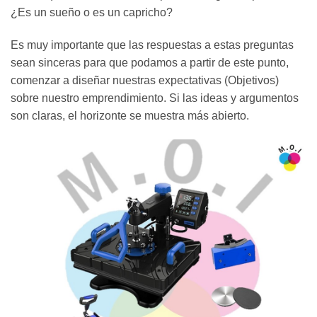
¿Es un sueño o es un capricho?
Es muy importante que las respuestas a estas preguntas
sean sinceras para que podamos a partir de este punto,
comenzar a diseñar nuestras expectativas (Objetivos)
sobre nuestro emprendimiento. Si las ideas y argumentos
son claras, el horizonte se muestra más abierto.