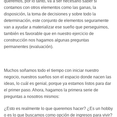
queremos, por lo tanto, va a ser necesario saber si
contamos con otros elementos como las ganas, la
disposición, la toma de decisiones y sobre todo la
determinación, este conjunto de elementos seguramente
van a ayudar a materializar ese sueño que perseguimos,
también es favorable que en nuestro ejercicio de
construcción nos hagamos algunas preguntas
permanentes (evaluación).
Muchos soñamos todo el tiempo con iniciar nuestro
negocio, nuestros sueños son el espacio donde nacen las
ideas, lo cuál es genial, porque ya estamos listos para dar
el primer paso. Ahora, hagamos la primera serie de
preguntas a nosotros mismos:
¿Esto es realmente lo que queremos hacer? ¿Es un hobby
o es lo que buscamos como opción de ingresos para vivir?