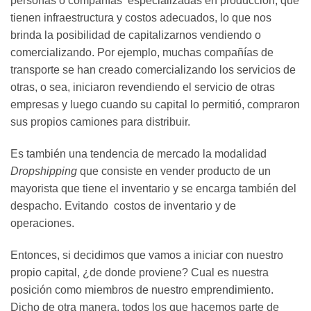
personas o compañías especializadas en producción, que
tienen infraestructura y costos adecuados, lo que nos
brinda la posibilidad de capitalizarnos vendiendo o
comercializando. Por ejemplo, muchas compañías de
transporte se han creado comercializando los servicios de
otras, o sea, iniciaron revendiendo el servicio de otras
empresas y luego cuando su capital lo permitió, compraron
sus propios camiones para distribuir.
Es también una tendencia de mercado la modalidad
Dropshipping
que consiste en vender producto de un
mayorista que tiene el inventario y se encarga también del
despacho. Evitando costos de inventario y de
operaciones.
Entonces, si decidimos que vamos a iniciar con nuestro
propio capital, ¿de donde proviene? Cual es nuestra
posición como miembros de nuestro emprendimiento.
Dicho de otra manera, todos los que hacemos parte de