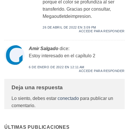
porque el color se profundiza al ser
transferido. Gracias por consultar,
Megaoutletdeimpresion.
26 DE ABRIL DE 2022 EN 3:09 PM
ACCEDE PARA RESPONDER
Amir Salgado
dice:
Estoy interesado en el capítulo 2
6 DE ENERO DE 2022 EN 12:11 AM
ACCEDE PARA RESPONDER
Deja una respuesta
Lo siento, debes estar
conectado
para publicar un
comentario.
ÚLTIMAS PUBLICACIONES