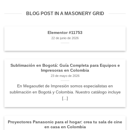
BLOG POST IN A MASONERY GRID
Elementor #11753
22 de junio de 2026
Sublimación en Bogotá: Guía Completa para Equipos e
Impresoras en Colombia
23 de mayo de 2026
En Megaoutlet de Impresión somos especialistas en
sublimación en Bogotá y Colombia. Nuestro catálogo incluye
[...]
Proyectores Panasonic para el hogar: crea tu sala de cine
en casa en Colombia