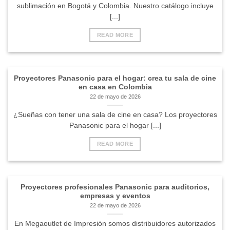
sublimación en Bogotá y Colombia. Nuestro catálogo incluye
[...]
READ MORE
Proyectores Panasonic para el hogar: crea tu sala de cine
en casa en Colombia
22 de mayo de 2026
¿Sueñas con tener una sala de cine en casa? Los proyectores
Panasonic para el hogar [...]
READ MORE
Proyectores profesionales Panasonic para auditorios,
empresas y eventos
22 de mayo de 2026
En Megaoutlet de Impresión somos distribuidores autorizados