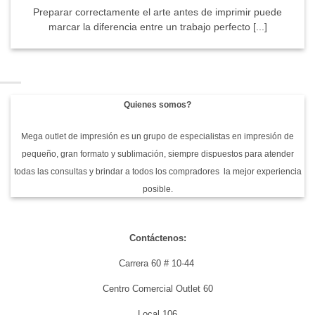
Preparar correctamente el arte antes de imprimir puede
marcar la diferencia entre un trabajo perfecto [...]
Quienes somos?
Mega outlet de impresión es un grupo de especialistas en impresión de
pequeño, gran formato y sublimación, siempre dispuestos para atender
todas las consultas y brindar a todos los compradores la mejor experiencia
posible.
Contáctenos:
Carrera 60 # 10-44
Centro Comercial Outlet 60
Local 106