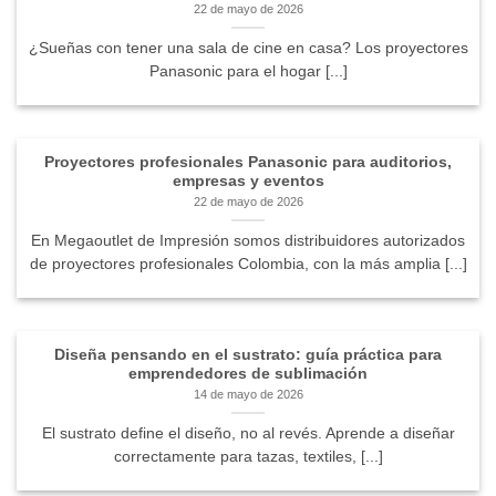
22 de mayo de 2026
¿Sueñas con tener una sala de cine en casa? Los proyectores
Panasonic para el hogar [...]
Proyectores profesionales Panasonic para auditorios,
empresas y eventos
22 de mayo de 2026
En Megaoutlet de Impresión somos distribuidores autorizados
de proyectores profesionales Colombia, con la más amplia [...]
Diseña pensando en el sustrato: guía práctica para
emprendedores de sublimación
14 de mayo de 2026
El sustrato define el diseño, no al revés. Aprende a diseñar
correctamente para tazas, textiles, [...]