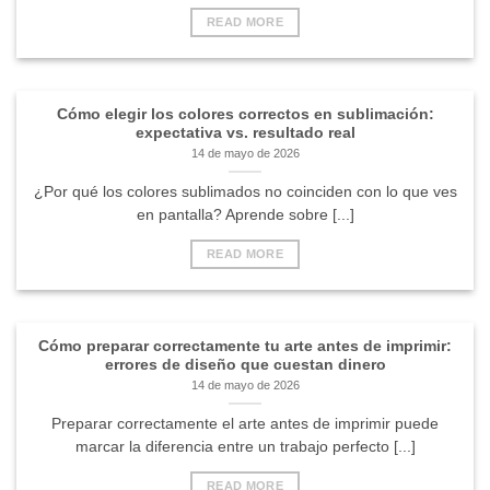
READ MORE
Cómo elegir los colores correctos en sublimación:
expectativa vs. resultado real
14 de mayo de 2026
¿Por qué los colores sublimados no coinciden con lo que ves
en pantalla? Aprende sobre [...]
READ MORE
Cómo preparar correctamente tu arte antes de imprimir:
errores de diseño que cuestan dinero
14 de mayo de 2026
Preparar correctamente el arte antes de imprimir puede
marcar la diferencia entre un trabajo perfecto [...]
READ MORE