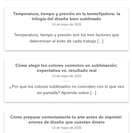
Temperatura, tiempo y presión en la termofijadora: la
trilogía del diseño bien sublimado
14 de mayo de 2026
Temperatura, tiempo y presión son los tres factores que
determinan el éxito de cada trabajo [...]
Cómo elegir los colores correctos en sublimación:
expectativa vs. resultado real
14 de mayo de 2026
¿Por qué los colores sublimados no coinciden con lo que ves
en pantalla? Aprende sobre [...]
Cómo preparar correctamente tu arte antes de imprimir:
errores de diseño que cuestan dinero
14 de mayo de 2026