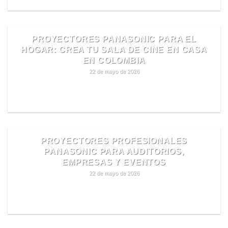
PROYECTORES PANASONIC PARA EL
HOGAR: CREA TU SALA DE CINE EN CASA
EN COLOMBIA
22 de mayo de 2026
READ MORE
PROYECTORES PROFESIONALES
PANASONIC PARA AUDITORIOS,
EMPRESAS Y EVENTOS
22 de mayo de 2026
READ MORE