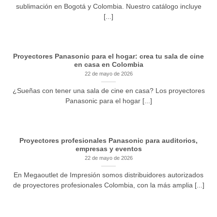
sublimación en Bogotá y Colombia. Nuestro catálogo incluye
[...]
Proyectores Panasonic para el hogar: crea tu sala de cine
en casa en Colombia
22 de mayo de 2026
¿Sueñas con tener una sala de cine en casa? Los proyectores
Panasonic para el hogar [...]
Proyectores profesionales Panasonic para auditorios,
empresas y eventos
22 de mayo de 2026
En Megaoutlet de Impresión somos distribuidores autorizados
de proyectores profesionales Colombia, con la más amplia [...]