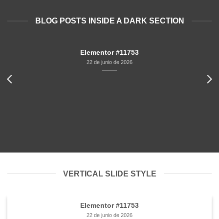
BLOG POSTS INSIDE A DARK SECTION
Elementor #11753
22 de junio de 2026
VERTICAL SLIDE STYLE
Elementor #11753
22 de junio de 2026