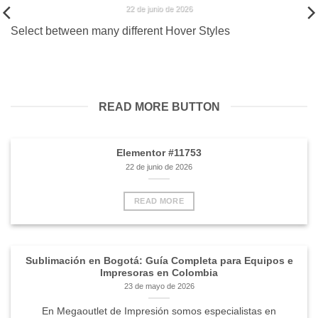
22 de junio de 2026
Select between many different Hover Styles
READ MORE BUTTON
Elementor #11753
22 de junio de 2026
READ MORE
Sublimación en Bogotá: Guía Completa para Equipos e
Impresoras en Colombia
23 de mayo de 2026
En Megaoutlet de Impresión somos especialistas en