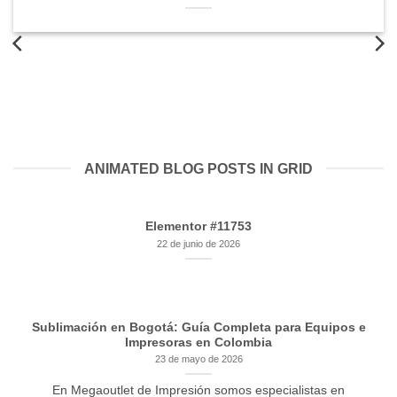
ANIMATED BLOG POSTS IN GRID
Elementor #11753
22 de junio de 2026
Sublimación en Bogotá: Guía Completa para Equipos e
Impresoras en Colombia
23 de mayo de 2026
En Megaoutlet de Impresión somos especialistas en