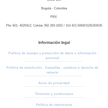
Bogotá - Colombia
PBX
Pbx 601- 4020412, Celular 350 283-1002 / 314 421-5069/3105293635
Información legal
Política de manejo y protección de datos e información
personal
Política de devolución , Garantías , cambios o derecho de
retracto
Aviso de privacidad
Términos y condiciones
Política de reversiones