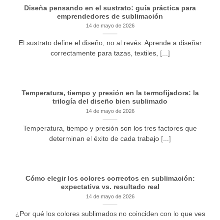
Diseña pensando en el sustrato: guía práctica para
emprendedores de sublimación
14 de mayo de 2026
El sustrato define el diseño, no al revés. Aprende a diseñar
correctamente para tazas, textiles, [...]
Temperatura, tiempo y presión en la termofijadora: la
trilogía del diseño bien sublimado
14 de mayo de 2026
Temperatura, tiempo y presión son los tres factores que
determinan el éxito de cada trabajo [...]
Cómo elegir los colores correctos en sublimación:
expectativa vs. resultado real
14 de mayo de 2026
¿Por qué los colores sublimados no coinciden con lo que ves