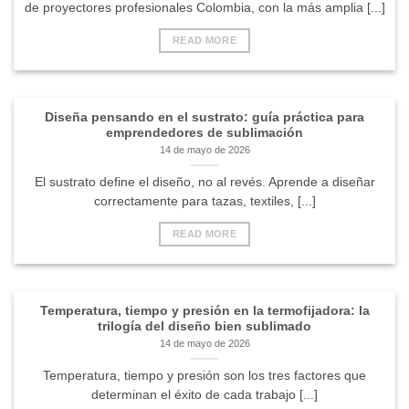
de proyectores profesionales Colombia, con la más amplia [...]
READ MORE
Diseña pensando en el sustrato: guía práctica para
emprendedores de sublimación
14 de mayo de 2026
El sustrato define el diseño, no al revés. Aprende a diseñar
correctamente para tazas, textiles, [...]
READ MORE
Temperatura, tiempo y presión en la termofijadora: la
trilogía del diseño bien sublimado
14 de mayo de 2026
Temperatura, tiempo y presión son los tres factores que
determinan el éxito de cada trabajo [...]