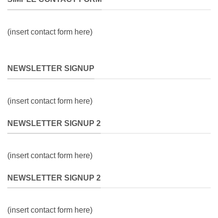
(insert contact form here)
NEWSLETTER SIGNUP
(insert contact form here)
NEWSLETTER SIGNUP 2
(insert contact form here)
NEWSLETTER SIGNUP 2
(insert contact form here)