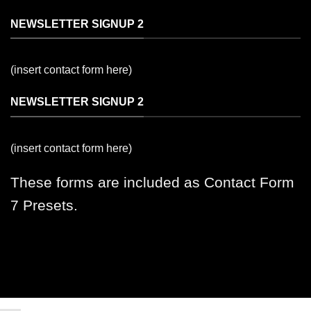
NEWSLETTER SIGNUP 2
(insert contact form here)
NEWSLETTER SIGNUP 2
(insert contact form here)
These forms are included as Contact Form
7 Presets.