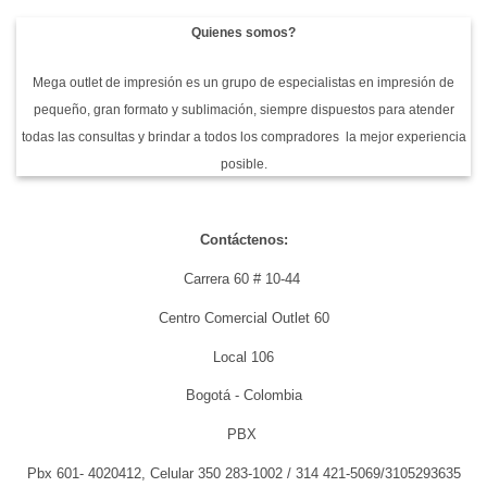
Quienes somos?
Mega outlet de impresión es un grupo de especialistas en impresión de
pequeño, gran formato y sublimación, siempre dispuestos para atender
todas las consultas y brindar a todos los compradores la mejor experiencia
posible.
Contáctenos:
Carrera 60 # 10-44
Centro Comercial Outlet 60
Local 106
Bogotá - Colombia
PBX
Pbx 601- 4020412, Celular 350 283-1002 / 314 421-5069/3105293635