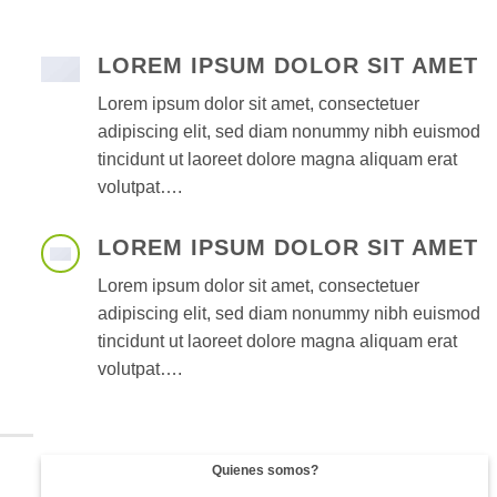
LOREM IPSUM DOLOR SIT AMET
Lorem ipsum dolor sit amet, consectetuer
adipiscing elit, sed diam nonummy nibh euismod
tincidunt ut laoreet dolore magna aliquam erat
volutpat….
LOREM IPSUM DOLOR SIT AMET
Lorem ipsum dolor sit amet, consectetuer
adipiscing elit, sed diam nonummy nibh euismod
tincidunt ut laoreet dolore magna aliquam erat
volutpat….
Quienes somos?