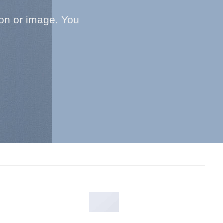
on or image. You