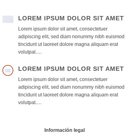
LOREM IPSUM DOLOR SIT AMET
Lorem ipsum dolor sit amet, consectetuer
adipiscing elit, sed diam nonummy nibh euismod
tincidunt ut laoreet dolore magna aliquam erat
volutpat….
LOREM IPSUM DOLOR SIT AMET
Lorem ipsum dolor sit amet, consectetuer
adipiscing elit, sed diam nonummy nibh euismod
tincidunt ut laoreet dolore magna aliquam erat
volutpat….
Información legal