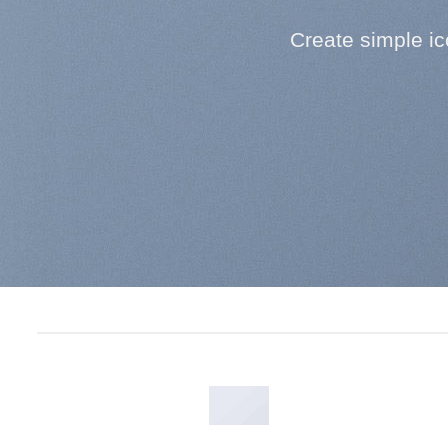
Create simple i