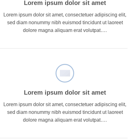
Lorem ipsum dolor sit amet
Lorem ipsum dolor sit amet, consectetuer adipiscing elit,
sed diam nonummy nibh euismod tincidunt ut laoreet
dolore magna aliquam erat volutpat….
Lorem ipsum dolor sit amet
Lorem ipsum dolor sit amet, consectetuer adipiscing elit,
sed diam nonummy nibh euismod tincidunt ut laoreet
dolore magna aliquam erat volutpat….