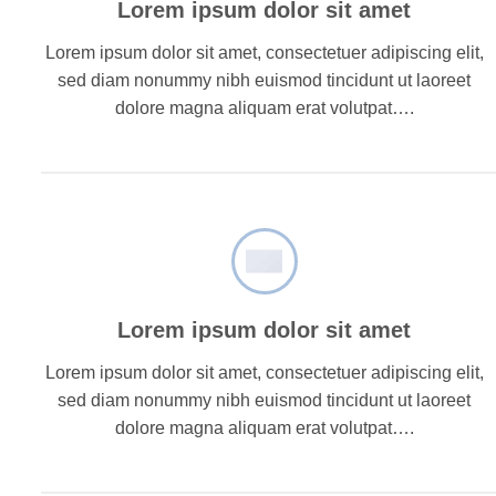
Lorem ipsum dolor sit amet
Lorem ipsum dolor sit amet, consectetuer adipiscing elit,
sed diam nonummy nibh euismod tincidunt ut laoreet
dolore magna aliquam erat volutpat….
Lorem ipsum dolor sit amet
Lorem ipsum dolor sit amet, consectetuer adipiscing elit,
sed diam nonummy nibh euismod tincidunt ut laoreet
dolore magna aliquam erat volutpat….