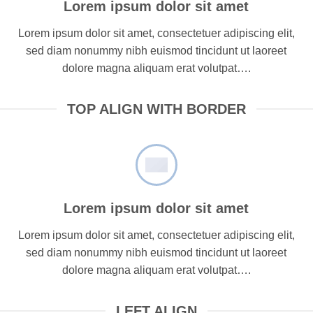
Lorem ipsum dolor sit amet
Lorem ipsum dolor sit amet, consectetuer adipiscing elit,
sed diam nonummy nibh euismod tincidunt ut laoreet
dolore magna aliquam erat volutpat….
TOP ALIGN WITH BORDER
Lorem ipsum dolor sit amet
Lorem ipsum dolor sit amet, consectetuer adipiscing elit,
sed diam nonummy nibh euismod tincidunt ut laoreet
dolore magna aliquam erat volutpat….
LEFT ALIGN