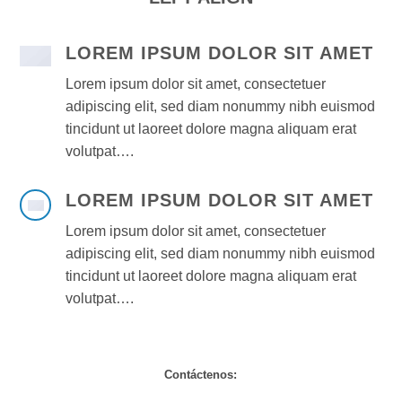
LOREM IPSUM DOLOR SIT AMET
Lorem ipsum dolor sit amet, consectetuer
adipiscing elit, sed diam nonummy nibh euismod
tincidunt ut laoreet dolore magna aliquam erat
volutpat….
LOREM IPSUM DOLOR SIT AMET
Lorem ipsum dolor sit amet, consectetuer
adipiscing elit, sed diam nonummy nibh euismod
tincidunt ut laoreet dolore magna aliquam erat
volutpat….
Contáctenos: