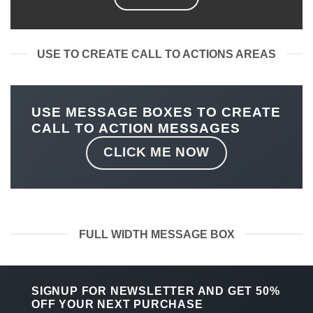
USE TO CREATE CALL TO ACTIONS AREAS
USE MESSAGE BOXES TO CREATE
CALL TO ACTION MESSAGES
CLICK ME NOW
FULL WIDTH MESSAGE BOX
SIGNUP FOR NEWSLETTER AND GET
50%
OFF
YOUR NEXT PURCHASE