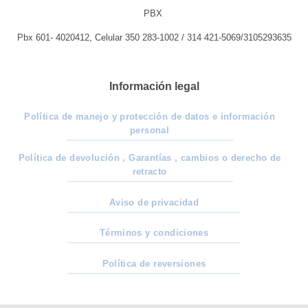
PBX
Pbx 601- 4020412, Celular 350 283-1002 / 314 421-5069/3105293635
Información legal
Política de manejo y protección de datos e información
personal
Política de devolución , Garantías , cambios o derecho de
retracto
Aviso de privacidad
Términos y condiciones
Política de reversiones