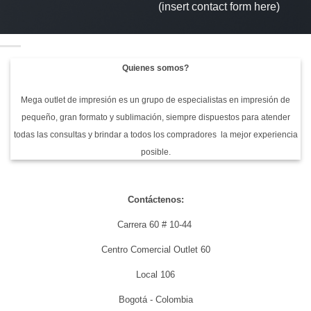
(insert contact form here)
Quienes somos?
Mega outlet de impresión es un grupo de especialistas en impresión de
pequeño, gran formato y sublimación, siempre dispuestos para atender
todas las consultas y brindar a todos los compradores la mejor experiencia
posible.
Contáctenos:
Carrera 60 # 10-44
Centro Comercial Outlet 60
Local 106
Bogotá - Colombia