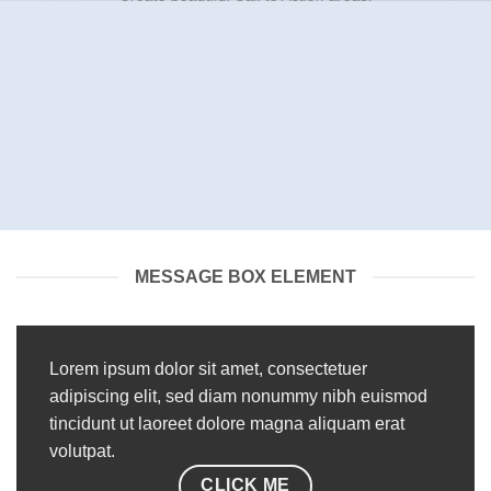
MESSAGE BOX ELEMENT
Lorem ipsum dolor sit amet, consectetuer
adipiscing elit, sed diam nonummy nibh euismod
tincidunt ut laoreet dolore magna aliquam erat
volutpat.
CLICK ME