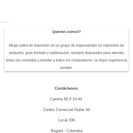
Quienes somos?
Mega outlet de impresión es un grupo de especialistas en impresión de
pequeño, gran formato y sublimación, siempre dispuestos para atender
todas las consultas y brindar a todos los compradores la mejor experiencia
posible.
Contáctenos:
Carrera 60 # 10-44
Centro Comercial Outlet 60
Local 106
Bogotá - Colombia