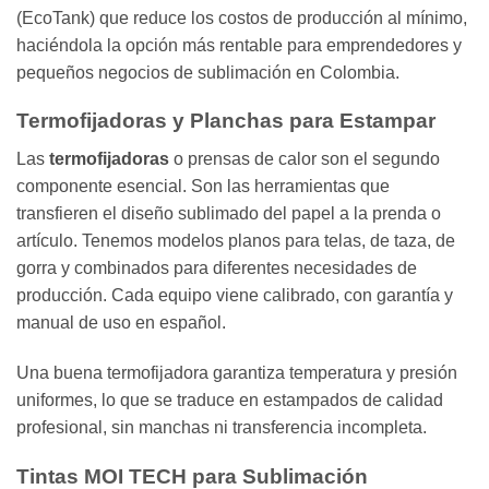
(EcoTank) que reduce los costos de producción al mínimo,
haciéndola la opción más rentable para emprendedores y
pequeños negocios de sublimación en Colombia.
Termofijadoras y Planchas para Estampar
Las
termofijadoras
o prensas de calor son el segundo
componente esencial. Son las herramientas que
transfieren el diseño sublimado del papel a la prenda o
artículo. Tenemos modelos planos para telas, de taza, de
gorra y combinados para diferentes necesidades de
producción. Cada equipo viene calibrado, con garantía y
manual de uso en español.
Una buena termofijadora garantiza temperatura y presión
uniformes, lo que se traduce en estampados de calidad
profesional, sin manchas ni transferencia incompleta.
Tintas MOI TECH para Sublimación