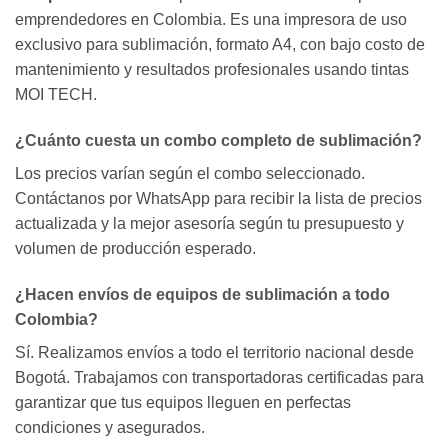
emprendedores en Colombia. Es una impresora de uso
exclusivo para sublimación, formato A4, con bajo costo de
mantenimiento y resultados profesionales usando tintas
MOI TECH.
¿Cuánto cuesta un combo completo de sublimación?
Los precios varían según el combo seleccionado.
Contáctanos por WhatsApp para recibir la lista de precios
actualizada y la mejor asesoría según tu presupuesto y
volumen de producción esperado.
¿Hacen envíos de equipos de sublimación a todo
Colombia?
Sí. Realizamos envíos a todo el territorio nacional desde
Bogotá. Trabajamos con transportadoras certificadas para
garantizar que tus equipos lleguen en perfectas
condiciones y asegurados.