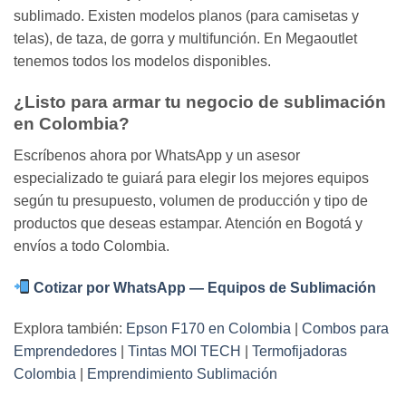
sublimado. Existen modelos planos (para camisetas y
telas), de taza, de gorra y multifunción. En Megaoutlet
tenemos todos los modelos disponibles.
¿Listo para armar tu negocio de sublimación
en Colombia?
Escríbenos ahora por WhatsApp y un asesor
especializado te guiará para elegir los mejores equipos
según tu presupuesto, volumen de producción y tipo de
productos que deseas estampar. Atención en Bogotá y
envíos a todo Colombia.
Cotizar por WhatsApp — Equipos de Sublimación
Explora también:
Epson F170 en Colombia
|
Combos para
Emprendedores
|
Tintas MOI TECH
|
Termofijadoras
Colombia
|
Emprendimiento Sublimación