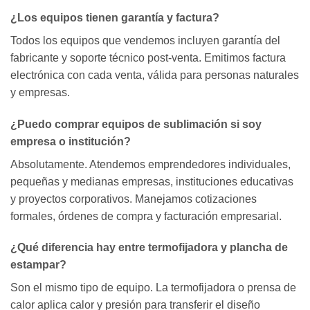
¿Los equipos tienen garantía y factura?
Todos los equipos que vendemos incluyen garantía del
fabricante y soporte técnico post-venta. Emitimos factura
electrónica con cada venta, válida para personas naturales
y empresas.
¿Puedo comprar equipos de sublimación si soy
empresa o institución?
Absolutamente. Atendemos emprendedores individuales,
pequeñas y medianas empresas, instituciones educativas
y proyectos corporativos. Manejamos cotizaciones
formales, órdenes de compra y facturación empresarial.
¿Qué diferencia hay entre termofijadora y plancha de
estampar?
Son el mismo tipo de equipo. La termofijadora o prensa de
calor aplica calor y presión para transferir el diseño