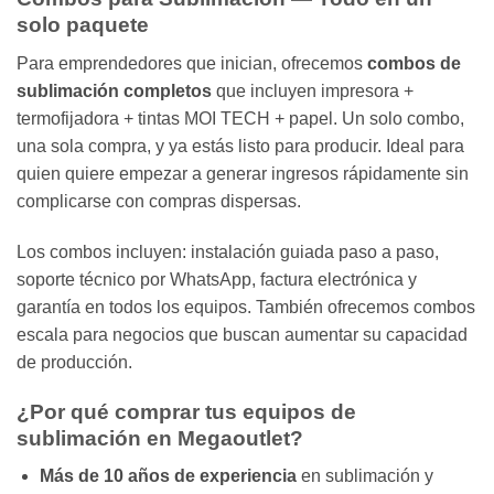
solo paquete
Para emprendedores que inician, ofrecemos
combos de
sublimación completos
que incluyen impresora +
termofijadora + tintas MOI TECH + papel. Un solo combo,
una sola compra, y ya estás listo para producir. Ideal para
quien quiere empezar a generar ingresos rápidamente sin
complicarse con compras dispersas.
Los combos incluyen: instalación guiada paso a paso,
soporte técnico por WhatsApp, factura electrónica y
garantía en todos los equipos. También ofrecemos combos
escala para negocios que buscan aumentar su capacidad
de producción.
¿Por qué comprar tus equipos de
sublimación en Megaoutlet?
Más de 10 años de experiencia
en sublimación y