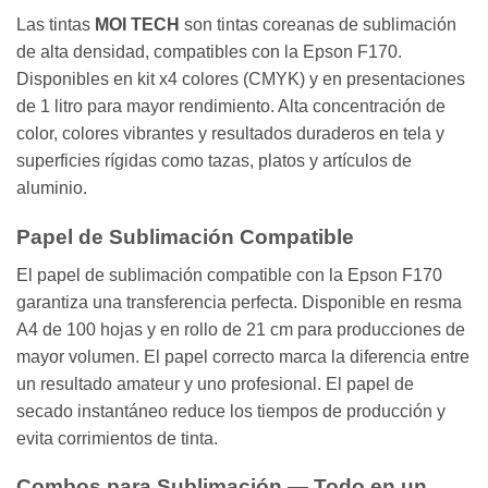
Las tintas
MOI TECH
son tintas coreanas de sublimación
de alta densidad, compatibles con la Epson F170.
Disponibles en kit x4 colores (CMYK) y en presentaciones
de 1 litro para mayor rendimiento. Alta concentración de
color, colores vibrantes y resultados duraderos en tela y
superficies rígidas como tazas, platos y artículos de
aluminio.
Papel de Sublimación Compatible
El papel de sublimación compatible con la Epson F170
garantiza una transferencia perfecta. Disponible en resma
A4 de 100 hojas y en rollo de 21 cm para producciones de
mayor volumen. El papel correcto marca la diferencia entre
un resultado amateur y uno profesional. El papel de
secado instantáneo reduce los tiempos de producción y
evita corrimientos de tinta.
Combos para Sublimación — Todo en un