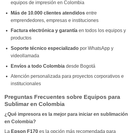
equipos de impresión en Colombia
Más de 10.000 clientes atendidos
entre
emprendedores, empresas e instituciones
Factura electrónica y garantía
en todos los equipos y
productos
Soporte técnico especializado
por WhatsApp y
videollamada
Envíos a todo Colombia
desde Bogotá
Atención personalizada para proyectos corporativos e
institucionales
Preguntas Frecuentes sobre Equipos para
Sublimar en Colombia
¿Qué impresora es la mejor para iniciar en sublimación
en Colombia?
La
Epson F170
es la opción más recomendada para