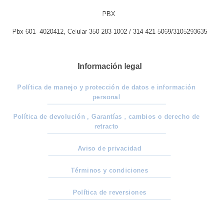
PBX
Pbx 601- 4020412, Celular 350 283-1002 / 314 421-5069/3105293635
Información legal
Política de manejo y protección de datos e información
personal
Política de devolución , Garantías , cambios o derecho de
retracto
Aviso de privacidad
Términos y condiciones
Política de reversiones