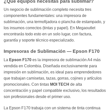
¿Qué equipos necesitas para sublimar?
Un negocio de sublimación completo necesita tres
componentes fundamentales: una impresora de
sublimación, una termofijadora o plancha de estampado, y
los insumos correctos (tintas y papel). En Megaoutlet
encontrarás todo esto en un solo lugar, con factura,
garantía y soporte técnico especializado.
Impresoras de Sublimación — Epson F170
La
Epson F170
es la impresora de sublimación A4 más
vendida en Colombia. Diseñada exclusivamente para
impresión en sublimación, es ideal para emprendedores
que trabajan camisetas, tazas, gorras, cojines y artículos
promocionales. Con tintas
MOI TECH
de alta
concentración y papel compatible exclusivo, los resultados
son profesionales desde el primer uso.
La Epson F170 trabaja con un sistema de tinta continua