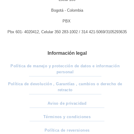
Bogotá - Colombia
PBX
Pbx 601- 4020412, Celular 350 283-1002 / 314 421-5069/3105293635
Información legal
Política de manejo y protección de datos e información
personal
Política de devolución , Garantías , cambios o derecho de
retracto
Aviso de privacidad
Términos y condiciones
Política de reversiones