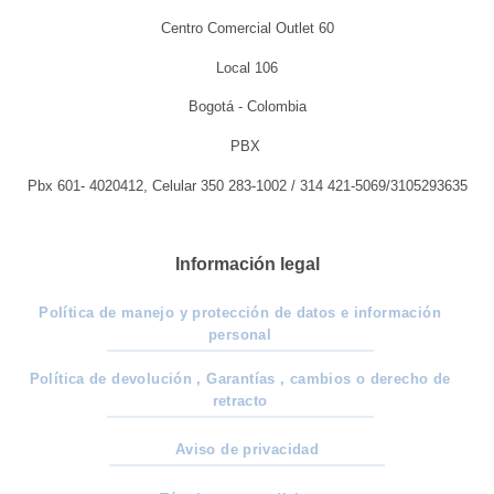
Centro Comercial Outlet 60
Local 106
Bogotá - Colombia
PBX
Pbx 601- 4020412, Celular 350 283-1002 / 314 421-5069/3105293635
Información legal
Política de manejo y protección de datos e información
personal
Política de devolución , Garantías , cambios o derecho de
retracto
Aviso de privacidad