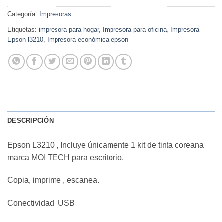
Categoría:
Impresoras
Etiquetas:
impresora para hogar
,
Impresora para oficina
,
Impresora
Epson l3210
,
Impresora económica epson
DESCRIPCIÓN
Epson L3210 , Incluye únicamente 1 kit de tinta coreana
marca MOI TECH para escritorio.
Copia, imprime , escanea.
Conectividad USB