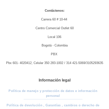
Contáctenos:
Carrera 60 # 10-44
Centro Comercial Outlet 60
Local 106
Bogotá - Colombia
PBX
Pbx 601- 4020412, Celular 350 283-1002 / 314 421-5069/3105293635
Información legal
Política de manejo y protección de datos e información
personal
Política de devolución , Garantías , cambios o derecho de