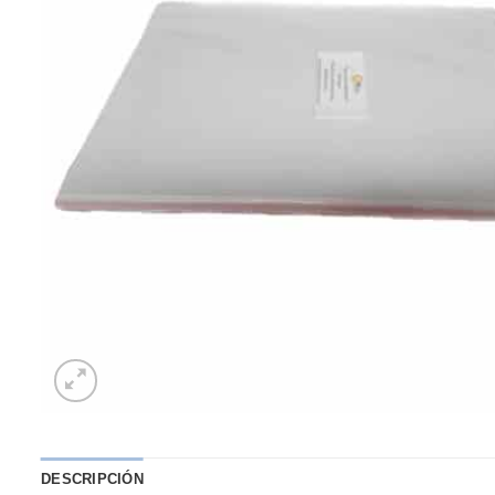
DESCRIPCIÓN