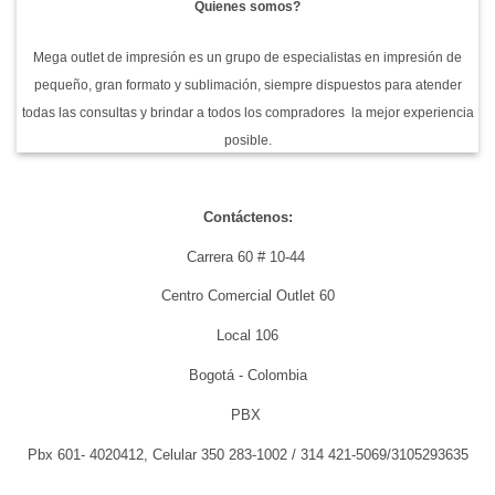
Quienes somos?
Mega outlet de impresión es un grupo de especialistas en impresión de
pequeño, gran formato y sublimación, siempre dispuestos para atender
todas las consultas y brindar a todos los compradores la mejor experiencia
posible.
Contáctenos:
Carrera 60 # 10-44
Centro Comercial Outlet 60
Local 106
Bogotá - Colombia
PBX
Pbx 601- 4020412, Celular 350 283-1002 / 314 421-5069/3105293635