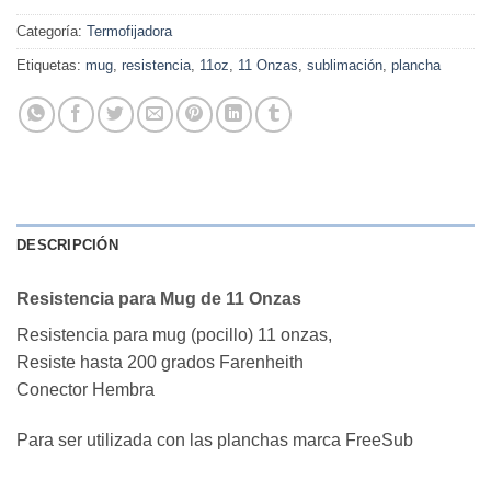
Categoría:
Termofijadora
Etiquetas:
mug
,
resistencia
,
11oz
,
11 Onzas
,
sublimación
,
plancha
DESCRIPCIÓN
Resistencia para Mug de 11 Onzas
Resistencia para mug (pocillo) 11 onzas,
Resiste hasta 200 grados Farenheith
Conector Hembra
Para ser utilizada con las planchas marca FreeSub