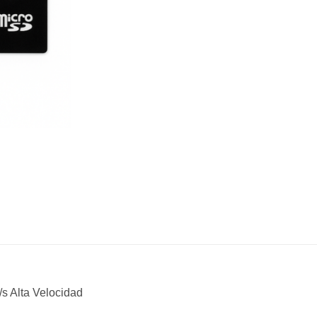
s Alta Velocidad