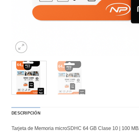
DESCRIPCIÓN
Tarjeta de Memoria microSDHC 64 GB Clase 10 | 100 MB/