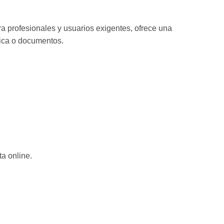
a profesionales y usuarios exigentes, ofrece una
sica o documentos.
a online.