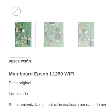
DESCRIPCIÓN
Mainboard Epson L1250 WIFI
Parte original
Inicializada
Se recomienda la manipulación exclusiva por parte de per