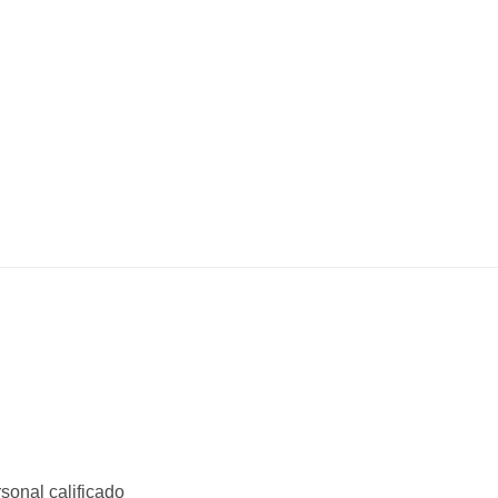
sonal calificado