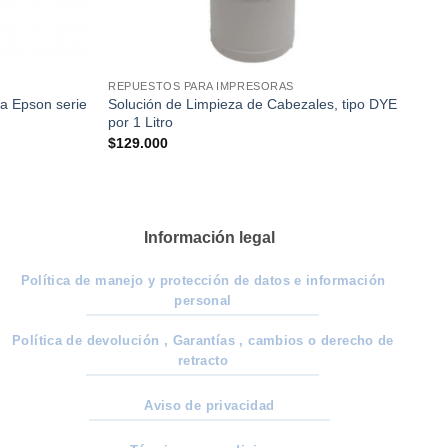
REPUESTOS PARA IMPRESORAS
a Epson serie
Solución de Limpieza de Cabezales, tipo DYE
por 1 Litro
$
129.000
Información legal
Política de manejo y protección de datos e información
personal
Política de devolución , Garantías , cambios o derecho de
retracto
Aviso de privacidad