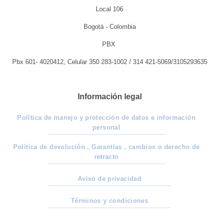
Local 106
Bogotá - Colombia
PBX
Pbx 601- 4020412, Celular 350 283-1002 / 314 421-5069/3105293635
Información legal
Política de manejo y protección de datos e información
personal
Política de devolución , Garantías , cambios o derecho de
retracto
Aviso de privacidad
Términos y condiciones