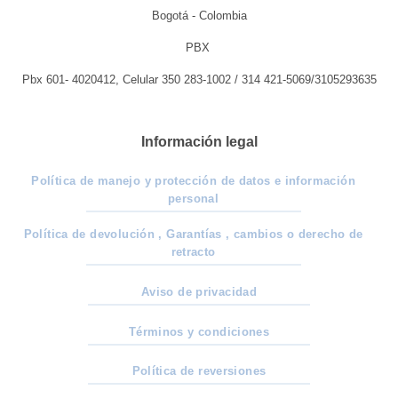
Bogotá - Colombia
PBX
Pbx 601- 4020412, Celular 350 283-1002 / 314 421-5069/3105293635
Información legal
Política de manejo y protección de datos e información
personal
Política de devolución , Garantías , cambios o derecho de
retracto
Aviso de privacidad
Términos y condiciones
Política de reversiones