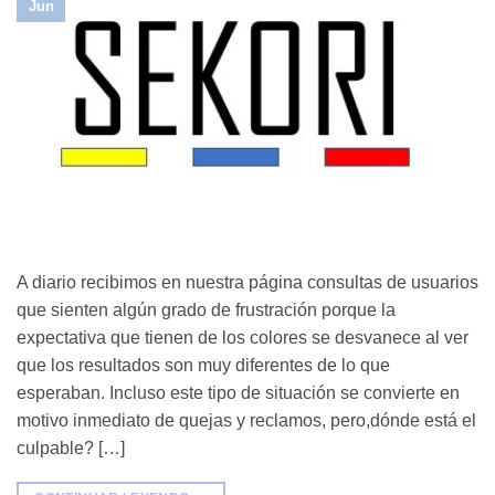
Jun
A diario recibimos en nuestra página consultas de usuarios
que sienten algún grado de frustración porque la
expectativa que tienen de los colores se desvanece al ver
que los resultados son muy diferentes de lo que
esperaban. Incluso este tipo de situación se convierte en
motivo inmediato de quejas y reclamos, pero,dónde está el
culpable? […]