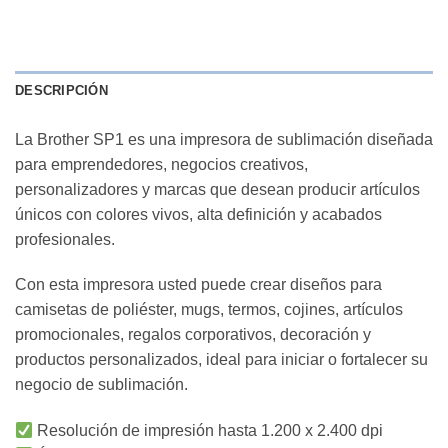
DESCRIPCIÓN
La Brother SP1 es una impresora de sublimación diseñada
para emprendedores, negocios creativos,
personalizadores y marcas que desean producir artículos
únicos con colores vivos, alta definición y acabados
profesionales.
Con esta impresora usted puede crear diseños para
camisetas de poliéster, mugs, termos, cojines, artículos
promocionales, regalos corporativos, decoración y
productos personalizados, ideal para iniciar o fortalecer su
negocio de sublimación.
Resolución de impresión hasta 1.200 x 2.400 dpi