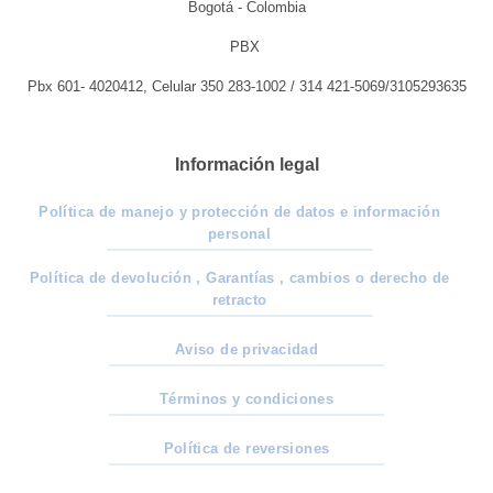
Bogotá - Colombia
PBX
Pbx 601- 4020412, Celular 350 283-1002 / 314 421-5069/3105293635
Información legal
Política de manejo y protección de datos e información
personal
Política de devolución , Garantías , cambios o derecho de
retracto
Aviso de privacidad
Términos y condiciones
Política de reversiones