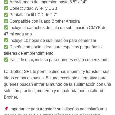
Área/formato de impresión hasta 8.5” x 14”
Conectividad Wi-Fi y USB
Pantalla táctil LCD de 2,7”
Compatible con la app Brother Artspira
Incluye 4 cartuchos de tinta de sublimación CMYK de
47 ml cada uno
Incluye 10 hojas de sublimación para comenzar
Diseño compacto, ideal para espacios pequeños o
talleres de emprendimiento
Fácil de usar, incluso para quienes están comenzando
La Brother SP1 le permite diseñar, imprimir y transferir sus
ideas en pocos pasos. Es una excelente alternativa para
quienes buscan entrar al mundo de la sublimación con una
solución práctica, moderna y respaldada por la calidad
Brother.
Importante: para transferir sus diseños necesitará una