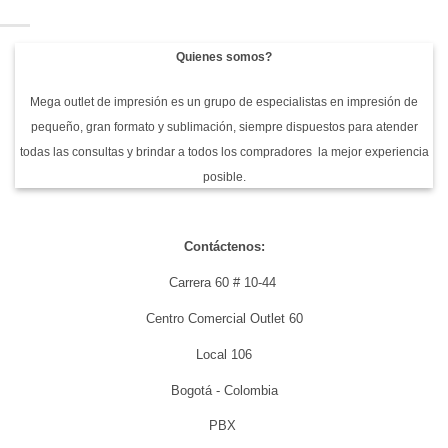
Quienes somos?
Mega outlet de impresión es un grupo de especialistas en impresión de
pequeño, gran formato y sublimación, siempre dispuestos para atender
todas las consultas y brindar a todos los compradores la mejor experiencia
posible.
Contáctenos:
Carrera 60 # 10-44
Centro Comercial Outlet 60
Local 106
Bogotá - Colombia
PBX