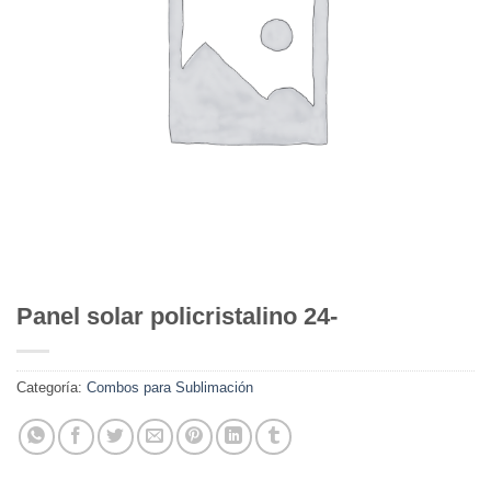
Panel solar policristalino 24-
Categoría:
Combos para Sublimación