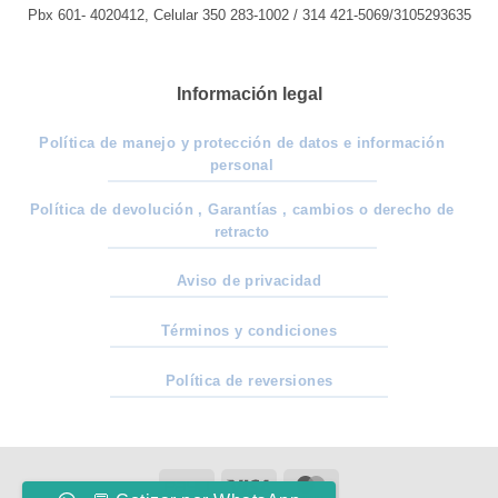
Pbx 601- 4020412, Celular 350 283-1002 / 314 421-5069/3105293635
Información legal
Política de manejo y protección de datos e información
personal
Política de devolución , Garantías , cambios o derecho de
retracto
Aviso de privacidad
Términos y condiciones
Política de reversiones
PayU
Visa
MasterCard