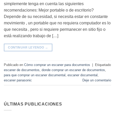
simplemente tenga en cuenta las siguientes
recomendaciones: Mejor portable o de escritorio?
Depende de su necesidad, si necesita estar en constante
movimiento , un portable que no requiera computador es lo
que necesita , pero si requiere permanecer en sitio fijo o
está realizando trabajo de […]
CONTINUAR LEYENDO
→
Publicado en
Cómo comprar un escaner para documentos
|
Etiquetado
escaner de documentos
,
donde comprar un escaner de documentos
,
para que comprar un escaner documental
,
escaner documental
,
escaner panasonic
Deje un comentario
ÚLTIMAS PUBLICACIONES