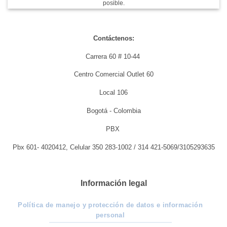
posible.
Contáctenos:
Carrera 60 # 10-44
Centro Comercial Outlet 60
Local 106
Bogotá - Colombia
PBX
Pbx 601- 4020412, Celular 350 283-1002 / 314 421-5069/3105293635
Información legal
Política de manejo y protección de datos e información
personal