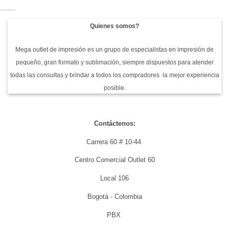
Quienes somos?
Mega outlet de impresión es un grupo de especialistas en impresión de
pequeño, gran formato y sublimación, siempre dispuestos para atender
todas las consultas y brindar a todos los compradores la mejor experiencia
posible.
Contáctenos:
Carrera 60 # 10-44
Centro Comercial Outlet 60
Local 106
Bogotá - Colombia
PBX