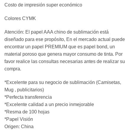
Costo de impresión super económico
Colores CYMK
Atención: El papel AAA chino de sublimación está
diseñado para ese propósito, En el mercado actual puede
encontrar un papel PREMIUM que es papel bond, un
material poroso que genera mayor consumo de tinta. Por
favor realice las consultas necesarias antes de realizar su
compra.
*Excelente para su negocio de sublimación (Camisetas,
Mug , publicitarios)
*Perfecta transferencia
*Excelente calidad a un precio inmejorable
*Resma de 100 hojas
*Papel Visión
Origen: China