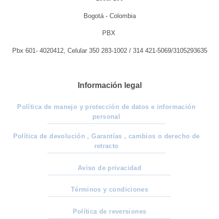
Bogotá - Colombia
PBX
Pbx 601- 4020412, Celular 350 283-1002 / 314 421-5069/3105293635
Información legal
Política de manejo y protección de datos e información
personal
Política de devolución , Garantías , cambios o derecho de
retracto
Aviso de privacidad
Términos y condiciones
Política de reversiones