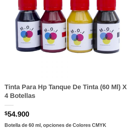
Tinta Para Hp Tanque De Tinta (60 Ml) X
4 Botellas
54.900
$
Botella de 60 ml, opciones de Colores CMYK