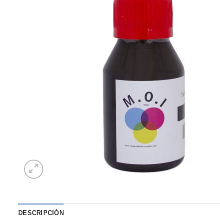
DESCRIPCIÓN