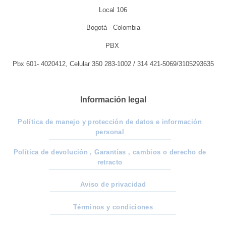
Local 106
Bogotá - Colombia
PBX
Pbx 601- 4020412, Celular 350 283-1002 / 314 421-5069/3105293635
Información legal
Política de manejo y protección de datos e información
personal
Política de devolución , Garantías , cambios o derecho de
retracto
Aviso de privacidad
Términos y condiciones