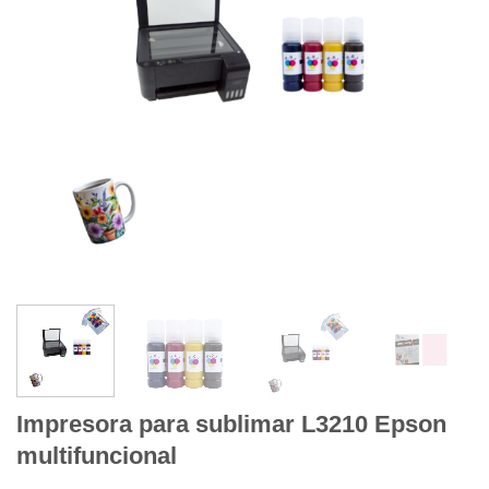
Impresora para sublimar L3210 Epson
multifuncional