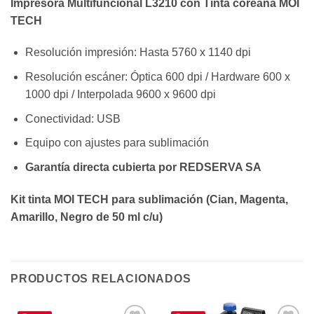
Impresora Multifuncional L3210 con Tinta coreana MOI
TECH
Resolución impresión: Hasta 5760 x 1140 dpi
Resolución escáner: Óptica 600 dpi / Hardware 600 x
1000 dpi / Interpolada 9600 x 9600 dpi
Conectividad: USB
Equipo con ajustes para sublimación
Garantía directa cubierta por REDSERVA SA
Kit tinta MOI TECH para
sublimación (Cian, Magenta,
Amarillo, Negro de 50 ml c/u)
PRODUCTOS RELACIONADOS