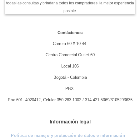
todas las consultas y brindar a todos los compradores la mejor experiencia
posible.
Contáctenos:
Carrera 60 # 10-44
Centro Comercial Outlet 60
Local 106
Bogotá - Colombia
PBX
Pbx 601- 4020412, Celular 350 283-1002 / 314 421-5069/3105293635
Información legal
Política de manejo y protección de datos e información