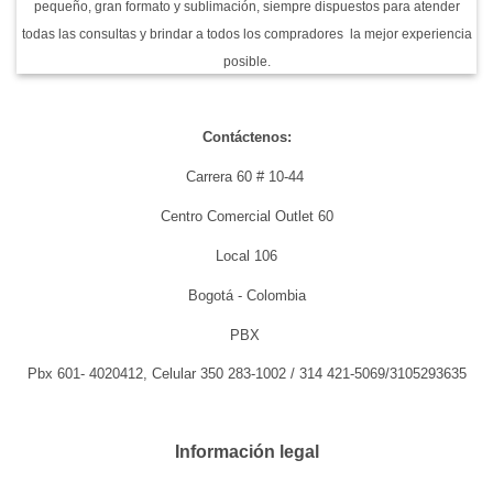
pequeño, gran formato y sublimación, siempre dispuestos para atender
todas las consultas y brindar a todos los compradores la mejor experiencia
posible.
Contáctenos:
Carrera 60 # 10-44
Centro Comercial Outlet 60
Local 106
Bogotá - Colombia
PBX
Pbx 601- 4020412, Celular 350 283-1002 / 314 421-5069/3105293635
Información legal