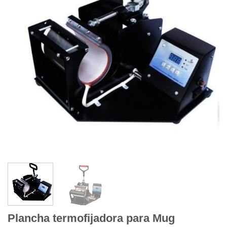
Plancha termofijadora para Mug