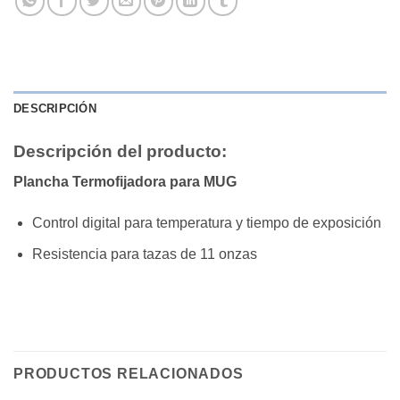
DESCRIPCIÓN
Descripción del producto:
Plancha Termofijadora para MUG
Control digital para temperatura y tiempo de exposición
Resistencia para tazas de 11 onzas
PRODUCTOS RELACIONADOS