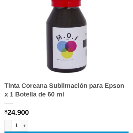
Tinta Coreana Sublimación para Epson
x 1 Botella de 60 ml
24.900
$
Tinta Coreana Sublimación para Epson x 1 Botella de 60 ml can