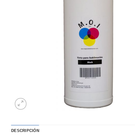
DESCRIPCIÓN