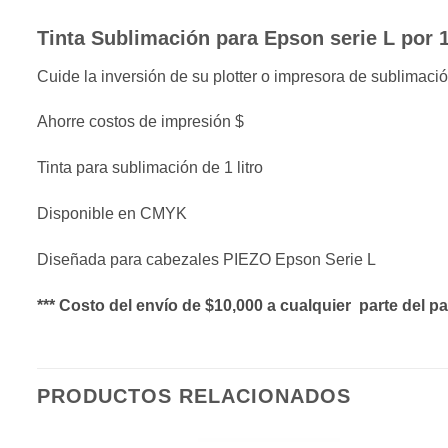
Tinta Sublimación para Epson serie L por 1
Cuide la inversión de su plotter o impresora de sublimaci
Ahorre costos de impresión $
Tinta para sublimación de 1 litro
Disponible en CMYK
Diseñada para cabezales PIEZO Epson Serie L
*** Costo del envío de $10,000 a cualquier parte del paí
PRODUCTOS RELACIONADOS