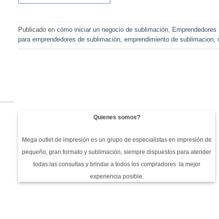
Publicado en
cómo iniciar un negocio de sublimación
,
Emprendedores
para emprendedores de sublimación
,
emprendimiento de sublimacion
,
Quienes somos?
Mega outlet de impresión es un grupo de especialistas en impresión de
pequeño, gran formato y sublimación, siempre dispuestos para atender
todas las consultas y brindar a todos los compradores la mejor
experiencia posible.