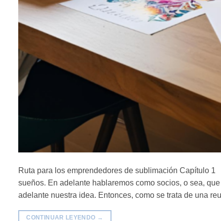
Ruta para los emprendedores de sublimación Capítulo 1 Gr
sueños. En adelante hablaremos como socios, o sea, que 
adelante nuestra idea. Entonces, como se trata de una re
CONTINUAR LEYENDO
→