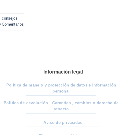
,
consejos
3
Comentarios
Información legal
Política de manejo y protección de datos e información
personal
Política de devolución , Garantías , cambios o derecho de
retracto
Aviso de privacidad