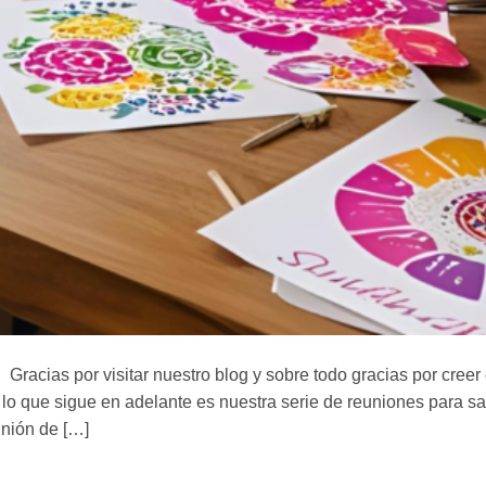
acias por visitar nuestro blog y sobre todo gracias por creer
lo que sigue en adelante es nuestra serie de reuniones para sa
unión de […]