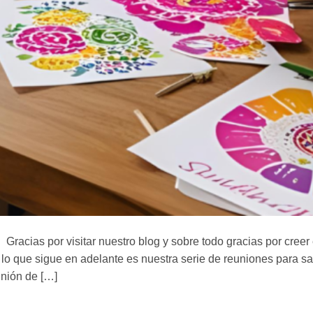
acias por visitar nuestro blog y sobre todo gracias por creer
lo que sigue en adelante es nuestra serie de reuniones para sa
unión de […]