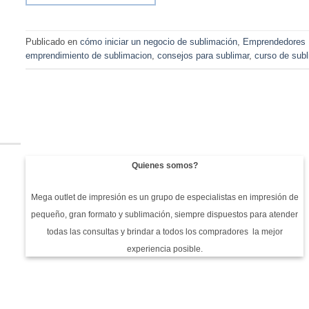
Publicado en
cómo iniciar un negocio de sublimación
,
Emprendedores
emprendimiento de sublimacion
,
consejos para sublimar
,
curso de sub
Quienes somos?
Mega outlet de impresión es un grupo de especialistas en impresión de
pequeño, gran formato y sublimación, siempre dispuestos para atender
todas las consultas y brindar a todos los compradores la mejor
experiencia posible.