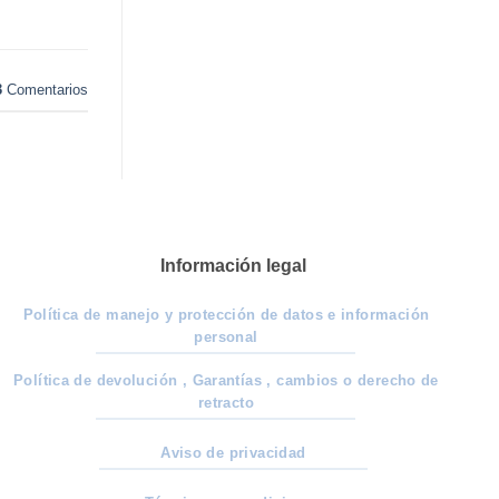
,
3
Comentarios
Información legal
Política de manejo y protección de datos e información
personal
Política de devolución , Garantías , cambios o derecho de
retracto
Aviso de privacidad