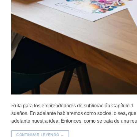
Ruta para los emprendedores de sublimación Capítulo 1 Gr
sueños. En adelante hablaremos como socios, o sea, que 
adelante nuestra idea. Entonces, como se trata de una re
CONTINUAR LEYENDO
→