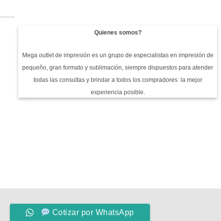
Quienes somos?
Mega outlet de impresión es un grupo de especialistas en impresión de
pequeño, gran formato y sublimación, siempre dispuestos para atender
todas las consultas y brindar a todos los compradores la mejor
experiencia posible.
Cotizar por WhatsApp