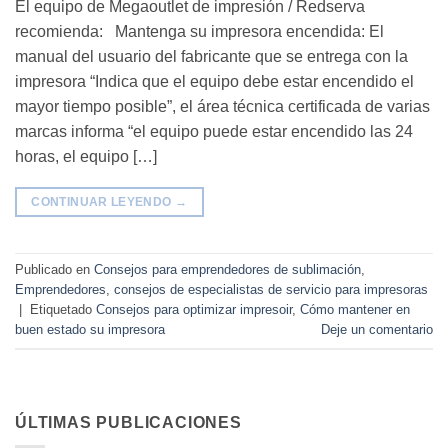
El equipo de Megaoutlet de impresión / Redserva
recomienda: Mantenga su impresora encendida: El
manual del usuario del fabricante que se entrega con la
impresora “Indica que el equipo debe estar encendido el
mayor tiempo posible”, el área técnica certificada de varias
marcas informa “el equipo puede estar encendido las 24
horas, el equipo […]
CONTINUAR LEYENDO
→
Publicado en
Consejos para emprendedores de sublimación
,
Emprendedores
,
consejos de especialistas de servicio para impresoras
|
Etiquetado
Consejos para optimizar impresoir
,
Cómo mantener en
buen estado su impresora
Deje un comentario
ÚLTIMAS PUBLICACIONES