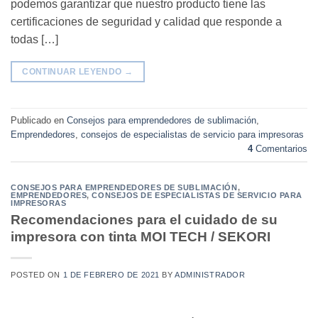
podemos garantizar que nuestro producto tiene las
certificaciones de seguridad y calidad que responde a
todas […]
CONTINUAR LEYENDO
→
Publicado en
Consejos para emprendedores de sublimación
,
Emprendedores
,
consejos de especialistas de servicio para impresoras
4
Comentarios
CONSEJOS PARA EMPRENDEDORES DE SUBLIMACIÓN
,
EMPRENDEDORES
,
CONSEJOS DE ESPECIALISTAS DE SERVICIO PARA
IMPRESORAS
Recomendaciones para el cuidado de su
impresora con tinta MOI TECH / SEKORI
POSTED ON
1 DE FEBRERO DE 2021
BY
ADMINISTRADOR