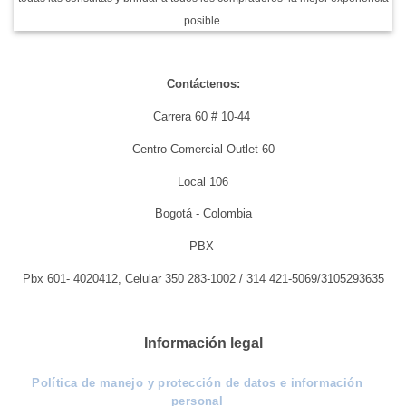
posible.
Contáctenos:
Carrera 60 # 10-44
Centro Comercial Outlet 60
Local 106
Bogotá - Colombia
PBX
Pbx 601- 4020412, Celular 350 283-1002 / 314 421-5069/3105293635
Información legal
Política de manejo y protección de datos e información
personal