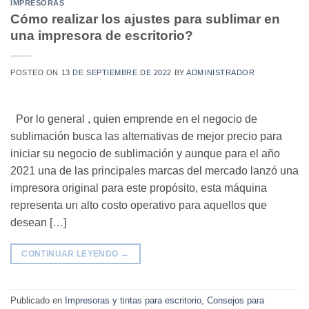
IMPRESORAS
Cómo realizar los ajustes para sublimar en
una impresora de escritorio?
POSTED ON
13 DE SEPTIEMBRE DE 2022
BY
ADMINISTRADOR
Por lo general , quien emprende en el negocio de
sublimación busca las alternativas de mejor precio para
iniciar su negocio de sublimación y aunque para el año
2021 una de las principales marcas del mercado lanzó una
impresora original para este propósito, esta máquina
representa un alto costo operativo para aquellos que
desean […]
CONTINUAR LEYENDO
→
Publicado en
Impresoras y tintas para escritorio
,
Consejos para